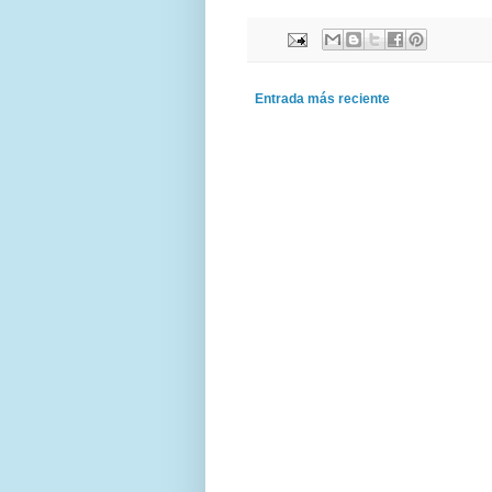
Entrada más reciente