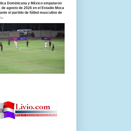
ica Dominicana y México empataron
 1 de agosto de 2026 en el Estadio Moca
rante el partido de fútbol masculino de
...