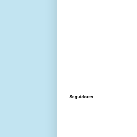
Seguidores