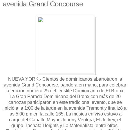
avenida Grand Concourse
NUEVA YORK.- Cientos de dominicanos abarrotaron la
avenida Grand Concourse, bandera en mano, para celebrar
la edición número 25 del Desfile Dominicano de El Bronx.
La Gran Parada Dominicana del Bronx con más de 20
carrozas participaron en este tradicional evento, que se
inició a la 1:00 de la tarde en la avenida Tremont y finalizó a
las 5:00 pm en la calle 165. La música en vivo estuvo a
cargo del Caballo Mayor, Johnny Ventura, El Jeffrey, el
grupo Bachata Heights y La Materialista, entre otros.