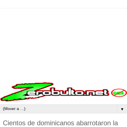
▼
Cientos de dominicanos abarrotaron la