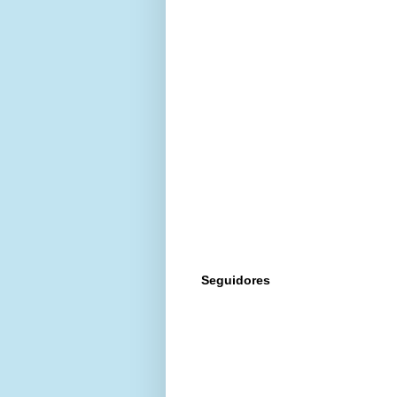
Seguidores