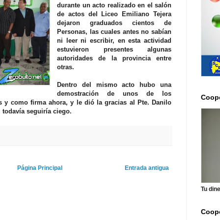
durante un acto realizado en el salón
de actos del Liceo Emiliano Tejera
dejaron graduados cientos de
Personas, las cuales antes no sabían
ni leer ni escribir, en esta actividad
estuvieron presentes algunas
autoridades de la provincia entre
otras.
Dentro del mismo acto hubo una
demostración de unos de los
Coope
y como firma ahora, y le dió la gracias al Pte. Danilo
 todavía seguiría ciego.
Página Principal
Entrada antigua
Tu din
Coope