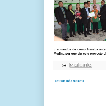
graduandos de como firmaba antes 
Medina por que sin este proyecto el
Entrada más reciente