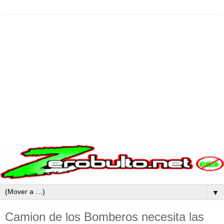
▼
Camion de los Bomberos necesita las