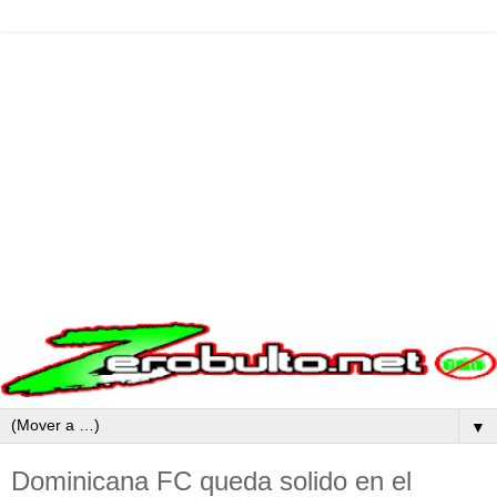
▼
Dominicana FC queda solido en el