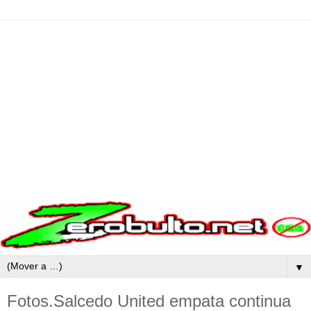
▼
Fotos.Salcedo United empata continua