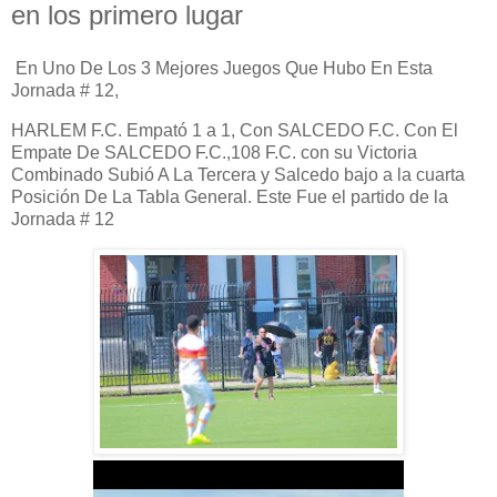
en los primero lugar
En Uno De Los 3 Mejores Juegos Que Hubo En Esta
Jornada # 12,
HARLEM F.C. Empató 1 a 1, Con SALCEDO F.C. Con El
Empate De SALCEDO F.C.,108 F.C. con su Victoria
Combinado Subió A La Tercera y Salcedo bajo a la cuarta
Posición De La Tabla General. Este Fue el partido de la
Jornada # 12