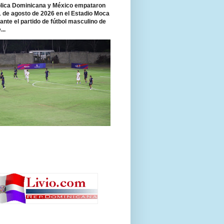
ica Dominicana y México empataron
 1 de agosto de 2026 en el Estadio Moca
rante el partido de fútbol masculino de
...