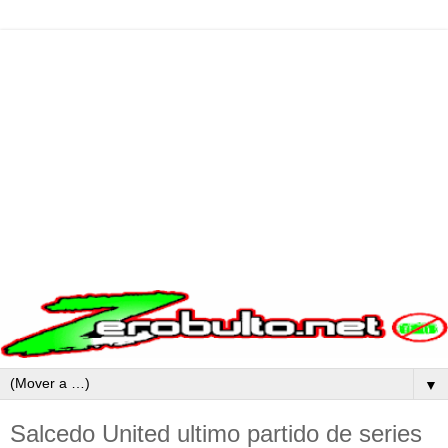
▼
Salcedo United ultimo partido de series