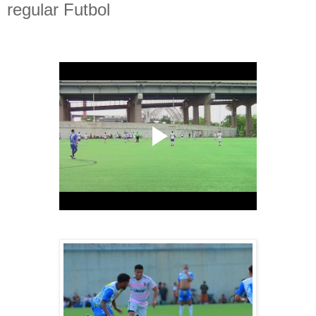
regular Futbol