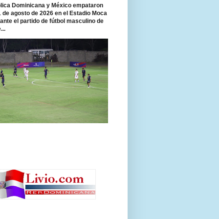
ica Dominicana y México empataron
 1 de agosto de 2026 en el Estadio Moca
rante el partido de fútbol masculino de
...