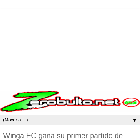
▼
Winga FC gana su primer partido de