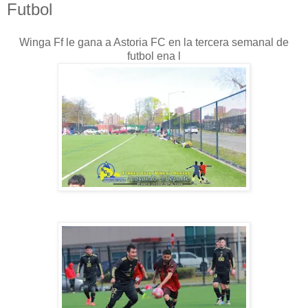
Futbol
Winga Ff le gana a Astoria FC en la tercera semanal de
futbol ena l