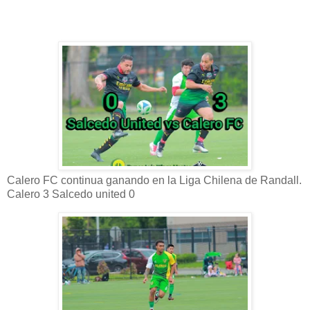
Calero FC continua ganando en la Liga Chilena de Randall.
Calero 3 Salcedo united 0