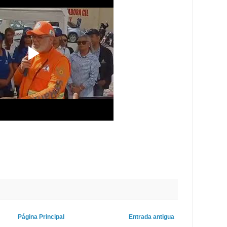
Página Principal
Entrada antigua