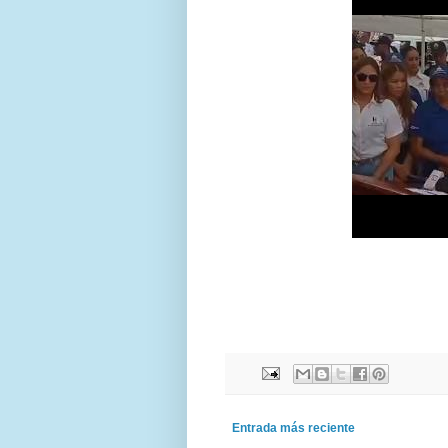
Entrada más reciente