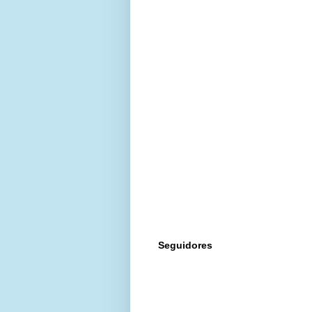
Seguidores