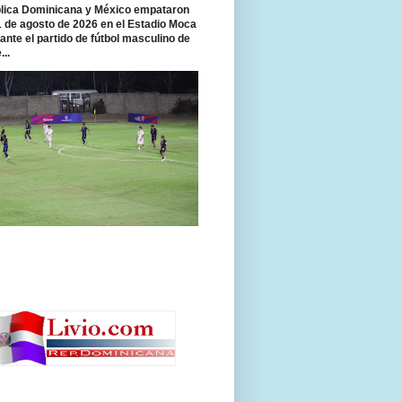
ica Dominicana y México empataron
 1 de agosto de 2026 en el Estadio Moca
rante el partido de fútbol masculino de
...