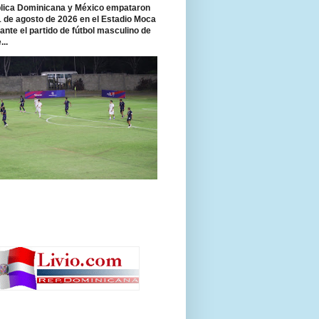
ica Dominicana y México empataron
 1 de agosto de 2026 en el Estadio Moca
rante el partido de fútbol masculino de
...