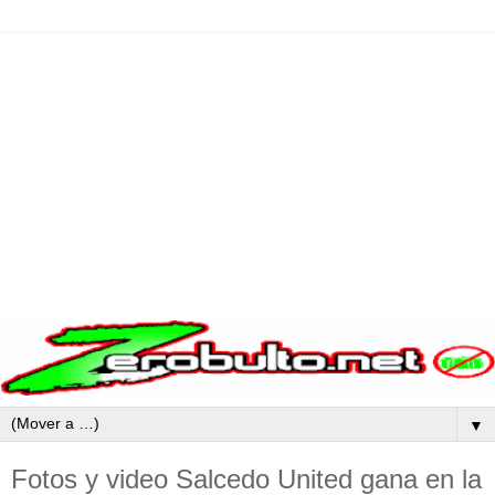
▼
Fotos y video Salcedo United gana en la