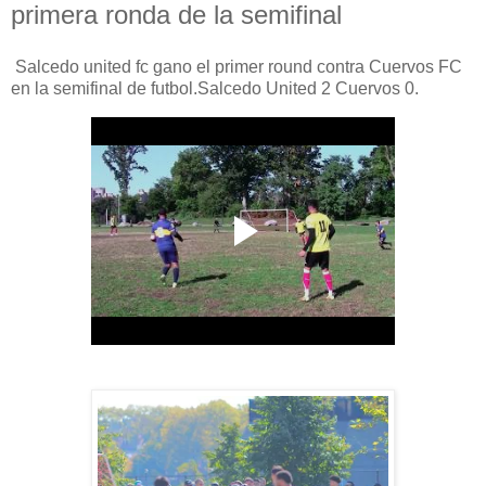
primera ronda de la semifinal
Salcedo united fc gano el primer round contra Cuervos FC
en la semifinal de futbol.Salcedo United 2 Cuervos 0.