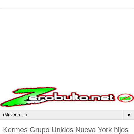
▼
Kermes Grupo Unidos Nueva York hijos