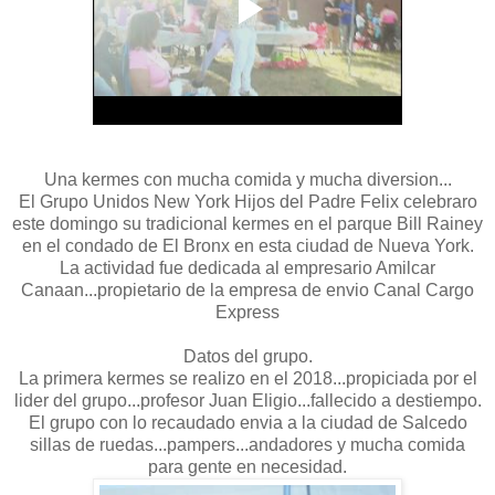
Una kermes con mucha comida y mucha diversion...
El Grupo Unidos New York Hijos del Padre Felix celebraro
este domingo su tradicional kermes en el parque Bill Rainey
en el condado de El Bronx en esta ciudad de Nueva York.
La actividad fue dedicada al empresario Amilcar
Canaan...propietario de la empresa de envio Canal Cargo
Express
Datos del grupo.
La primera kermes se realizo en el 2018...propiciada por el
lider del grupo...profesor Juan Eligio...fallecido a destiempo.
El grupo con lo recaudado envia a la ciudad de Salcedo
sillas de ruedas...pampers...andadores y mucha comida
para gente en necesidad.