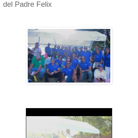
del Padre Felix